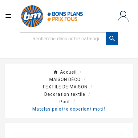


Accueil
MAISON DÉCO
TEXTILE DE MAISON
Décoration textile
Pouf
Matelas palette deperlant motif