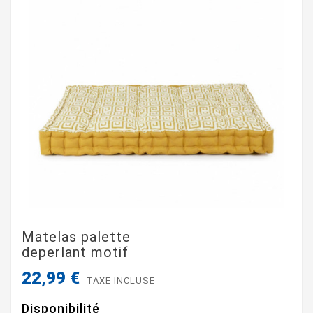
Matelas palette
deperlant motif
22,99 €
TAXE INCLUSE
Disponibilité