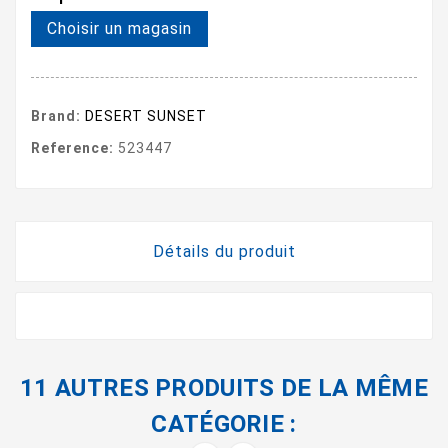
Choisir un magasin
Brand:
DESERT SUNSET
Reference:
523447
Détails du produit
11 AUTRES PRODUITS DE LA MÊME
CATÉGORIE :