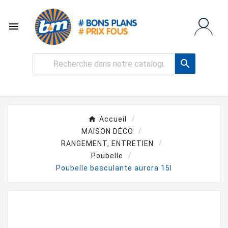


Accueil
MAISON DÉCO
RANGEMENT, ENTRETIEN
Poubelle
Poubelle basculante aurora 15l