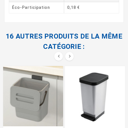
Éco-Participation
0,18 €
16 AUTRES PRODUITS DE LA MÊME
CATÉGORIE :

