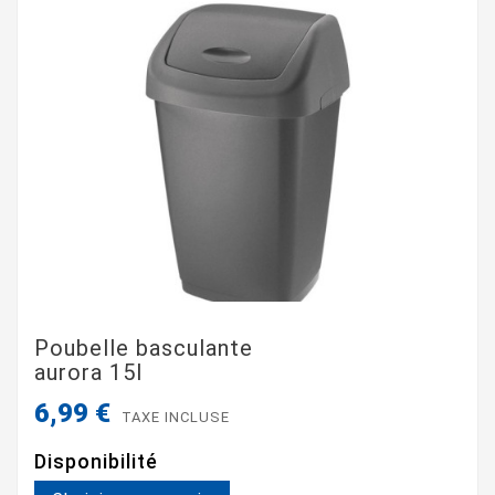
Poubelle basculante
aurora 15l
6,99 €
TAXE INCLUSE
Disponibilité