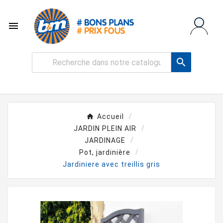


Accueil
JARDIN PLEIN AIR
JARDINAGE
Pot, jardinière
Jardiniere avec treillis gris