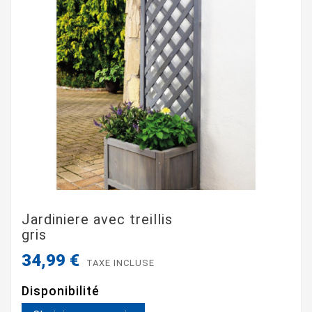
Jardiniere avec treillis
gris
34,99 €
TAXE INCLUSE
Disponibilité