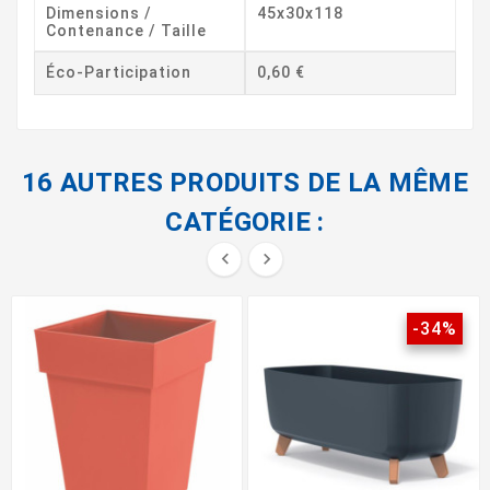
Dimensions /
45x30x118
Contenance / Taille
Éco-Participation
0,60 €
16 AUTRES PRODUITS DE LA MÊME
CATÉGORIE :


-34%