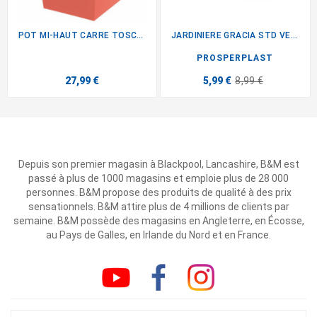
POT MI-HAUT CARRE TOSCANE...
JARDINIERE GRACIA STD VERTE
PROSPERPLAST
27,99 €
5,99 €
8,99 €
Depuis son premier magasin à Blackpool, Lancashire, B&M est
passé à plus de 1000 magasins et emploie plus de 28 000
personnes. B&M propose des produits de qualité à des prix
sensationnels. B&M attire plus de 4 millions de clients par
semaine. B&M possède des magasins en Angleterre, en Écosse,
au Pays de Galles, en Irlande du Nord et en France.