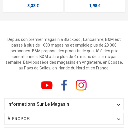
3,38 €
1,98 €
Depuis son premier magasin à Blackpool, Lancashire, B&M est
passé à plus de 1000 magasins et emploie plus de 28 000
personnes. B&M propose des produits de qualité à des prix
sensationnels. B&M attire plus de 4 millions de clients par
semaine. B&M possède des magasins en Angleterre, en Écosse,
au Pays de Galles, en Irlande du Nord et en France.

Informations Sur Le Magasin

À PROPOS