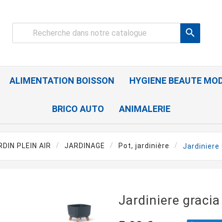

ALIMENTATION BOISSON
HYGIENE BEAUTE MO
BRICO AUTO
ANIMALERIE
RDIN PLEIN AIR
JARDINAGE
Pot, jardinière
Jardiniere
Jardiniere gracia