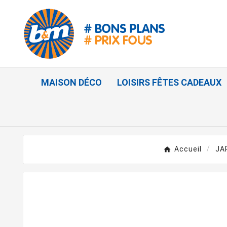
MAISON DÉCO
LOISIRS FÊTES CADEAUX
Accueil
JA