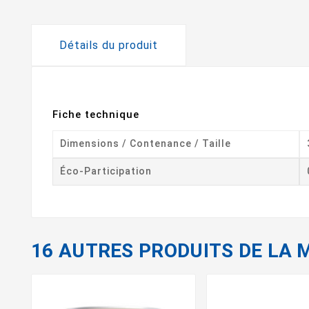
Détails du produit
Fiche technique
Dimensions / Contenance / Taille
Éco-Participation
16 AUTRES PRODUITS DE LA 