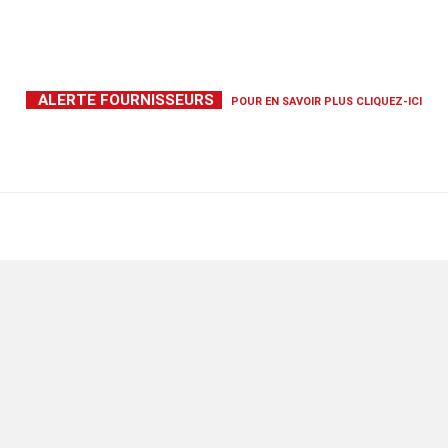
ALERTE FOURNISSEURS
POUR EN SAVOIR PLUS
CLIQUEZ-ICI