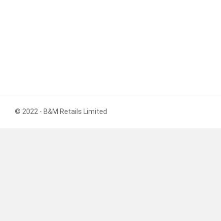
© 2022 - B&M Retails Limited