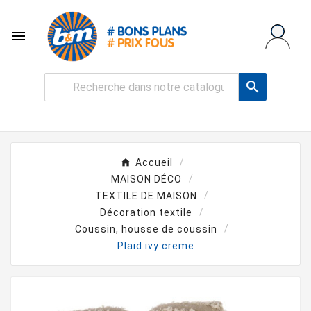


Accueil
MAISON DÉCO
TEXTILE DE MAISON
Décoration textile
Coussin, housse de coussin
Plaid ivy creme