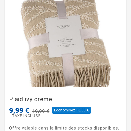
Plaid ivy creme
9,99 €
Économisez 10,00 €
19,99 €
TAXE INCLUSE
Offre valable dans la limite des stocks disponibles.