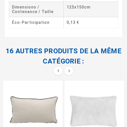
Dimensions /
125x150cm
Contenance / Taille
Éco-Participation
0,13 €
16 AUTRES PRODUITS DE LA MÊME
CATÉGORIE :

