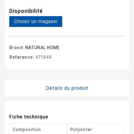
Disponibilité
Choisir un magasin
Brand:
NATURAL HOME
Reference:
471844
Détails du produit
Fiche technique
Composition
Polyester