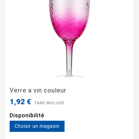
Verre a vin couleur
1,92 €
TAXE INCLUSE
Disponibilité
Choisir un magasin