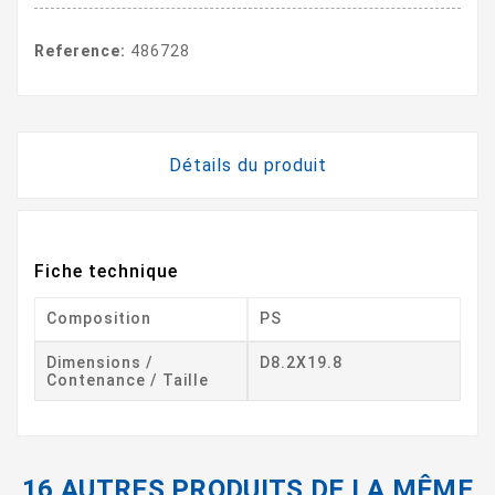
Reference:
486728
Détails du produit
Fiche technique
Composition
PS
Dimensions /
D8.2X19.8
Contenance / Taille
16 AUTRES PRODUITS DE LA MÊME