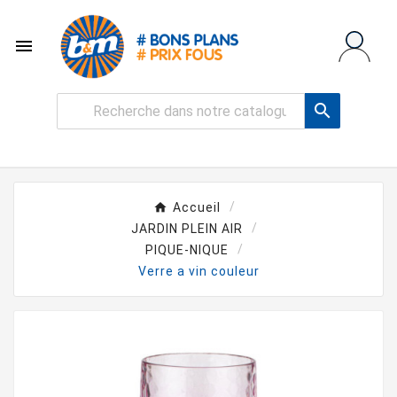


Accueil
JARDIN PLEIN AIR
PIQUE-NIQUE
Verre a vin couleur