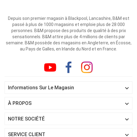
Depuis son premier magasin à Blackpool, Lancashire, B&M est
passé à plus de 1000 magasins et emploie plus de 28 000
personnes. B&M propose des produits de qualité à des prix
sensationnels. B&M attire plus de 4 millions de clients par
semaine. B&M possède des magasins en Angleterre, en Écosse,
au Pays de Galles, en Irlande du Nord et en France.

Informations Sur Le Magasin

À PROPOS

NOTRE SOCIÉTÉ

SERVICE CLIENT