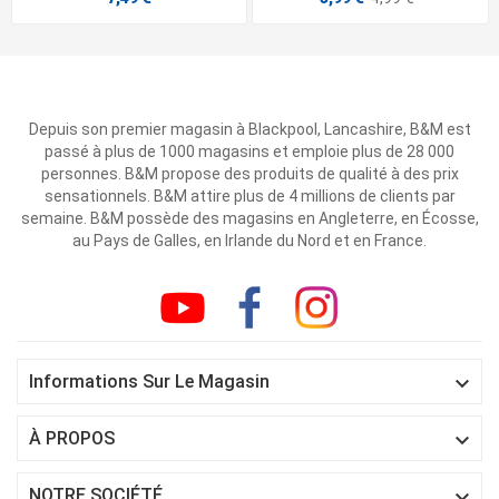
Depuis son premier magasin à Blackpool, Lancashire, B&M est
passé à plus de 1000 magasins et emploie plus de 28 000
personnes. B&M propose des produits de qualité à des prix
sensationnels. B&M attire plus de 4 millions de clients par
semaine. B&M possède des magasins en Angleterre, en Écosse,
au Pays de Galles, en Irlande du Nord et en France.

Informations Sur Le Magasin

À PROPOS

NOTRE SOCIÉTÉ