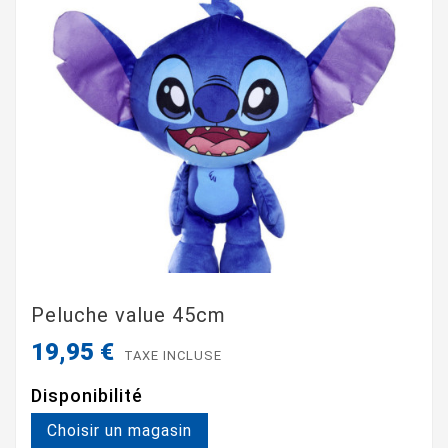
Peluche value 45cm
19,95 €
TAXE INCLUSE
Disponibilité
Choisir un magasin