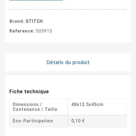
Brand:
STITCH
Reference:
503913
Détails du produit
Fiche technique
Dimensions /
48x12.5x45cm
Contenance / Taille
Éco-Participation
0,10 €