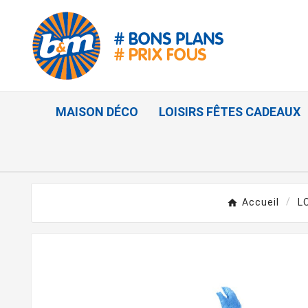
MAISON DÉCO
LOISIRS FÊTES CADEAUX
Accueil
L