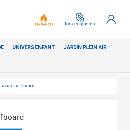
Nos magasins
DE
UNIVERS ENFANT
JARDIN PLEIN AIR
 avec surfboard
rfboard