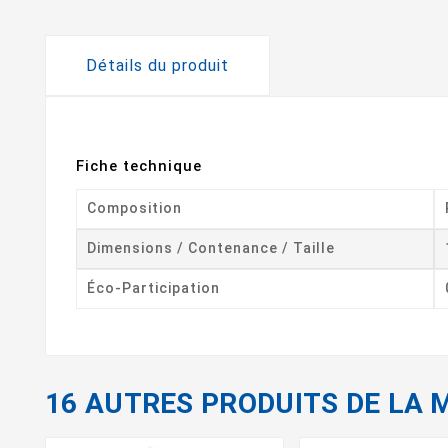
Détails du produit
Fiche technique
Composition
Dimensions / Contenance / Taille
Éco-Participation
16 AUTRES PRODUITS DE LA 