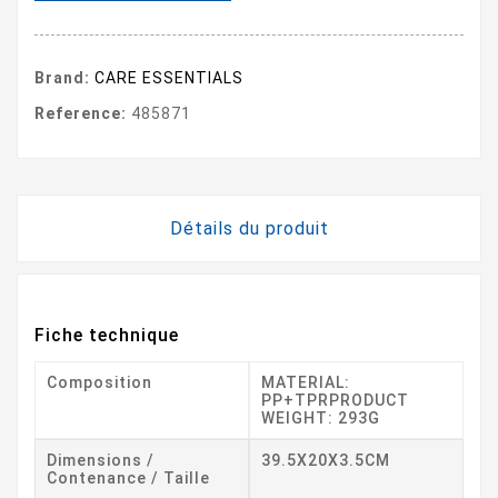
Brand:
CARE ESSENTIALS
Reference:
485871
Détails du produit
Fiche technique
Composition
MATERIAL:
PP+TPRPRODUCT
WEIGHT: 293G
Dimensions /
39.5X20X3.5CM
Contenance / Taille