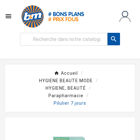


Accueil
HYGIENE BEAUTE MODE
HYGIENE, BEAUTÉ
Parapharmacie
Pilulier 7 jours