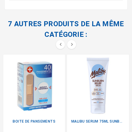
7 AUTRES PRODUITS DE LA MÊME
CATÉGORIE :


BOITE DE PANSEMENTS
MALIBU SERUM 75ML SUNBURN...