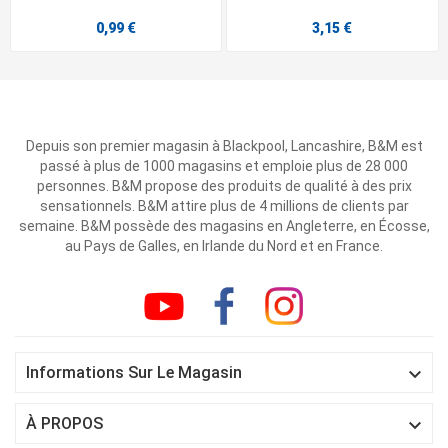
0,99 €
3,15 €
Depuis son premier magasin à Blackpool, Lancashire, B&M est
passé à plus de 1000 magasins et emploie plus de 28 000
personnes. B&M propose des produits de qualité à des prix
sensationnels. B&M attire plus de 4 millions de clients par
semaine. B&M possède des magasins en Angleterre, en Écosse,
au Pays de Galles, en Irlande du Nord et en France.

Informations Sur Le Magasin

À PROPOS