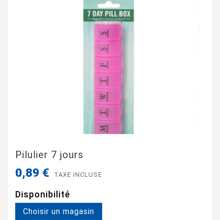
Pilulier 7 jours
0,89 €
TAXE INCLUSE
Disponibilité
Choisir un magasin