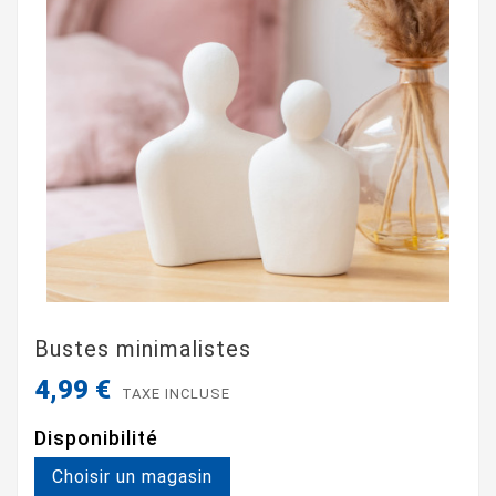
Bustes minimalistes
4,99 €
TAXE INCLUSE
Disponibilité
Choisir un magasin