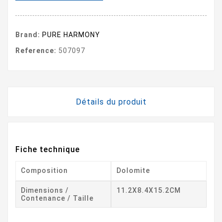
Brand:
PURE HARMONY
Reference:
507097
Détails du produit
Fiche technique
Composition
Dolomite
Dimensions /
11.2X8.4X15.2CM
Contenance / Taille