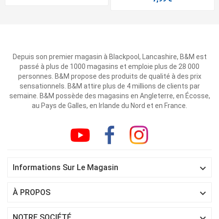
Depuis son premier magasin à Blackpool, Lancashire, B&M est
passé à plus de 1000 magasins et emploie plus de 28 000
personnes. B&M propose des produits de qualité à des prix
sensationnels. B&M attire plus de 4 millions de clients par
semaine. B&M possède des magasins en Angleterre, en Écosse,
au Pays de Galles, en Irlande du Nord et en France.

Informations Sur Le Magasin

À PROPOS

NOTRE SOCIÉTÉ