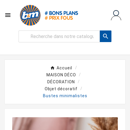


Accueil
MAISON DÉCO
DÉCORATION
Objet décoratif
Bustes minimalistes