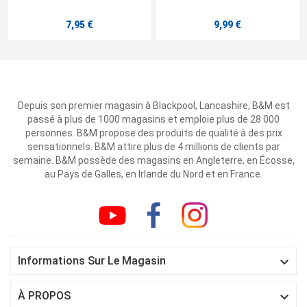
7,95 €
9,99 €
Depuis son premier magasin à Blackpool, Lancashire, B&M est
passé à plus de 1000 magasins et emploie plus de 28 000
personnes. B&M propose des produits de qualité à des prix
sensationnels. B&M attire plus de 4 millions de clients par
semaine. B&M possède des magasins en Angleterre, en Écosse,
au Pays de Galles, en Irlande du Nord et en France.

Informations Sur Le Magasin

À PROPOS