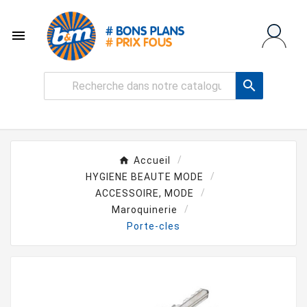


Accueil
HYGIENE BEAUTE MODE
ACCESSOIRE, MODE
Maroquinerie
Porte-cles