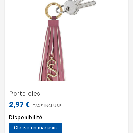
Porte-cles
2,97 €
TAXE INCLUSE
Disponibilité
Choisir un magasin