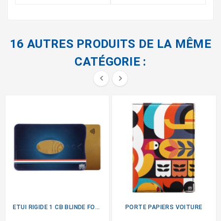
16 AUTRES PRODUITS DE LA MÊME
CATÉGORIE :


ETUI RIGIDE 1 CB BLINDE FOOT
PORTE PAPIERS VOITURE