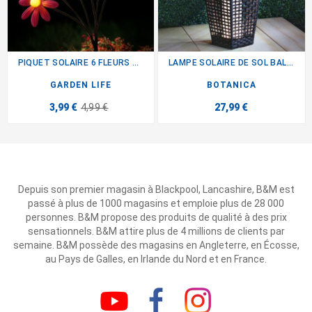
PIQUET SOLAIRE 6 FLEURS H75CM
LAMPE SOLAIRE DE SOL BALI...
GARDEN LIFE
BOTANICA
3,99 €
4,99 €
27,99 €
Depuis son premier magasin à Blackpool, Lancashire, B&M est
passé à plus de 1000 magasins et emploie plus de 28 000
personnes. B&M propose des produits de qualité à des prix
sensationnels. B&M attire plus de 4 millions de clients par
semaine. B&M possède des magasins en Angleterre, en Écosse,
au Pays de Galles, en Irlande du Nord et en France.