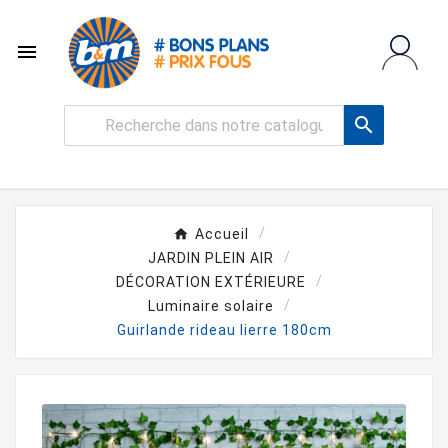


Accueil
JARDIN PLEIN AIR
DÉCORATION EXTÉRIEURE
Luminaire solaire
Guirlande rideau lierre 180cm