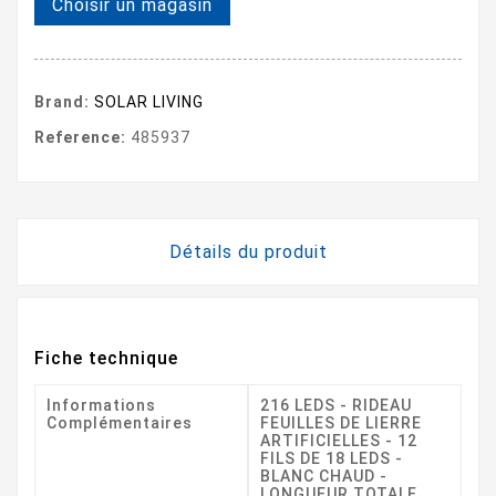
Choisir un magasin
Brand:
SOLAR LIVING
Reference:
485937
Détails du produit
Fiche technique
Informations
216 LEDS - RIDEAU
Complémentaires
FEUILLES DE LIERRE
ARTIFICIELLES - 12
FILS DE 18 LEDS -
BLANC CHAUD -
LONGUEUR TOTALE