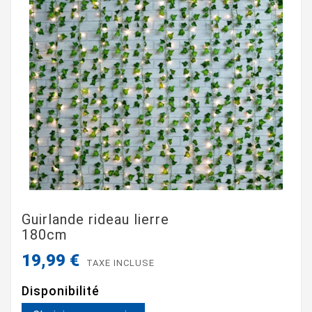
Guirlande rideau lierre
180cm
19,99 €
TAXE INCLUSE
Disponibilité