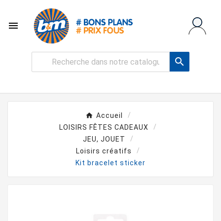


Accueil
LOISIRS FÊTES CADEAUX
JEU, JOUET
Loisirs créatifs
Kit bracelet sticker