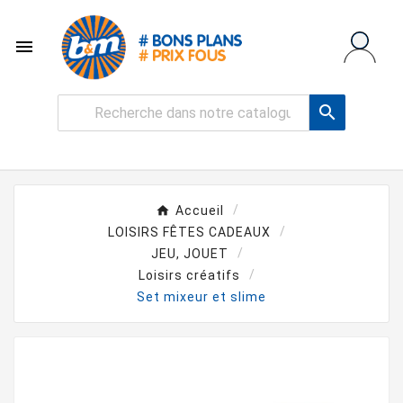


Accueil
LOISIRS FÊTES CADEAUX
JEU, JOUET
Loisirs créatifs
Set mixeur et slime