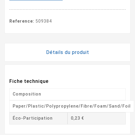
Reference:
509384
Détails du produit
Fiche technique
Composition
Paper/Plastic/Polypropylene/Fibre/Foam/Sand/Foil
Éco-Participation
0,23 €