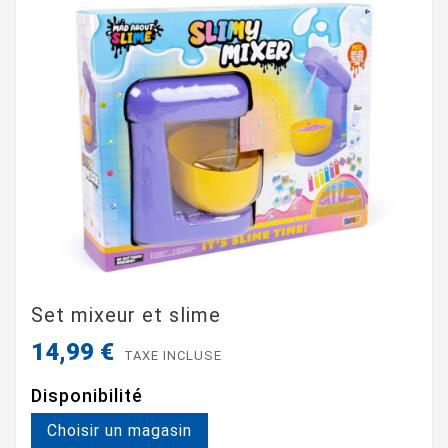
Set mixeur et slime
14,99 €
TAXE INCLUSE
Disponibilité
Choisir un magasin