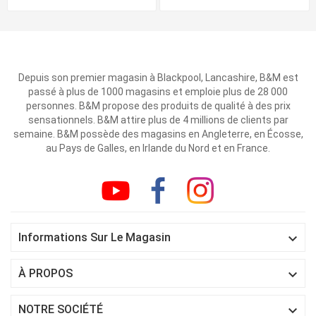
Depuis son premier magasin à Blackpool, Lancashire, B&M est
passé à plus de 1000 magasins et emploie plus de 28 000
personnes. B&M propose des produits de qualité à des prix
sensationnels. B&M attire plus de 4 millions de clients par
semaine. B&M possède des magasins en Angleterre, en Écosse,
au Pays de Galles, en Irlande du Nord et en France.

Informations Sur Le Magasin

À PROPOS

NOTRE SOCIÉTÉ