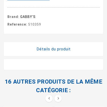
Brand:
GABBY'S
Reference:
510359
Détails du produit
16 AUTRES PRODUITS DE LA MÊME
CATÉGORIE :

