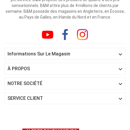
sensationnels. B&M attire plus de 4 millions de clients par
semaine. B&M possède des magasins en Angleterre, en Écosse,
au Pays de Galles, en Irlande du Nord et en France.

Informations Sur Le Magasin

À PROPOS

NOTRE SOCIÉTÉ

SERVICE CLIENT