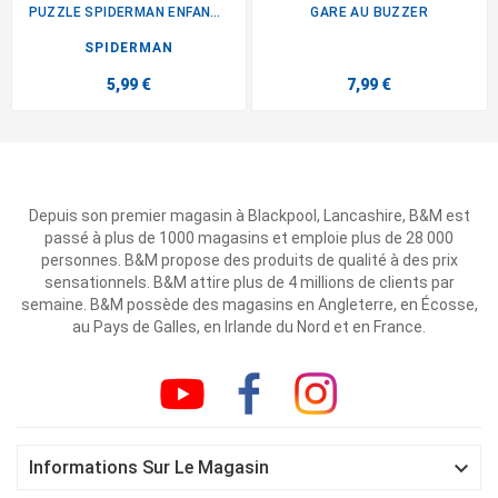
PUZZLE SPIDERMAN ENFANT X60...
GARE AU BUZZER
SPIDERMAN
5,99 €
7,99 €
Depuis son premier magasin à Blackpool, Lancashire, B&M est
passé à plus de 1000 magasins et emploie plus de 28 000
personnes. B&M propose des produits de qualité à des prix
sensationnels. B&M attire plus de 4 millions de clients par
semaine. B&M possède des magasins en Angleterre, en Écosse,
au Pays de Galles, en Irlande du Nord et en France.

Informations Sur Le Magasin