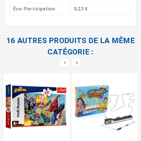
Éco-Participation
0,23 €
16 AUTRES PRODUITS DE LA MÊME
CATÉGORIE :

