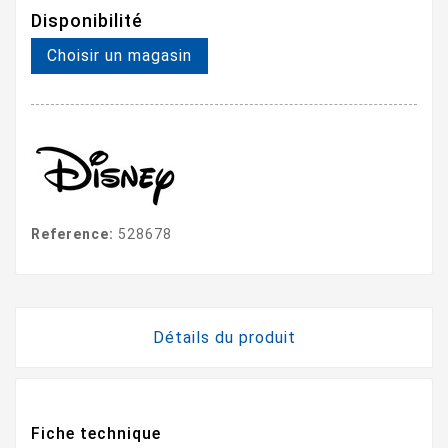
Disponibilité
Choisir un magasin
Reference:
528678
Détails du produit
Fiche technique