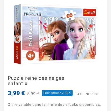
Puzzle reine des neiges
enfant x
3,99 €
Économisez 2,00 €
5,99 €
TAXE INCLUSE
Offre valable dans la limite des stocks disponibles.