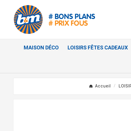
MAISON DÉCO
LOISIRS FÊTES CADEAUX
Accueil
LOIS