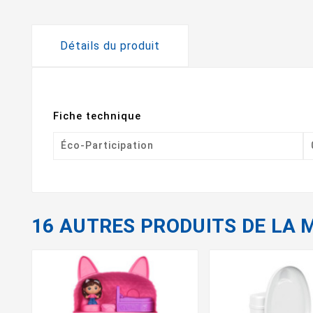
Détails du produit
Fiche technique
Éco-Participation
16 AUTRES PRODUITS DE LA 