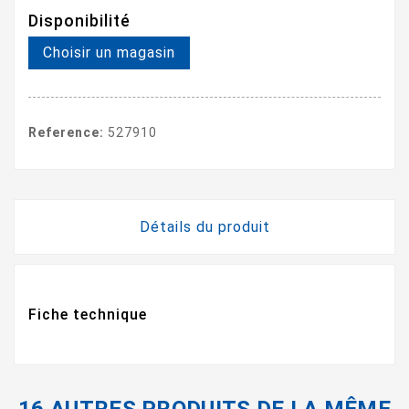
Disponibilité
Choisir un magasin
Reference:
527910
Détails du produit
Fiche technique
16 AUTRES PRODUITS DE LA MÊME