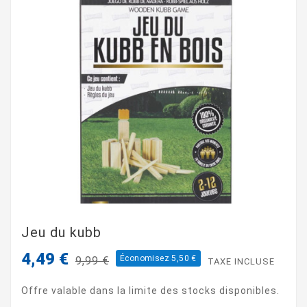
Jeu du kubb
4,49 €
Économisez 5,50 €
9,99 €
TAXE INCLUSE
Offre valable dans la limite des stocks disponibles.