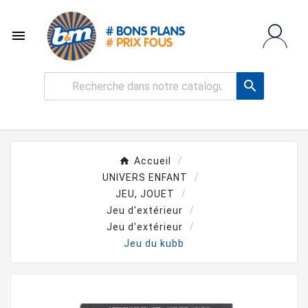


Accueil
UNIVERS ENFANT
JEU, JOUET
Jeu d'extérieur
Jeu d'extérieur
Jeu du kubb