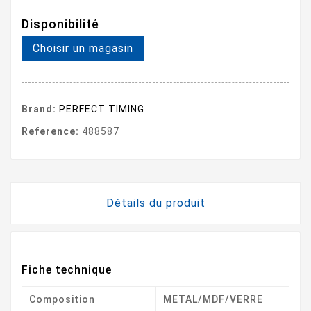
Disponibilité
Choisir un magasin
Brand:
PERFECT TIMING
Reference:
488587
Détails du produit
Fiche technique
Composition
METAL/MDF/VERRE