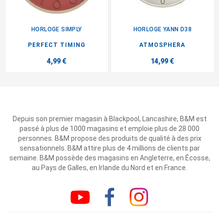
HORLOGE SIMPLY
HORLOGE YANN D38
PERFECT TIMING
ATMOSPHERA
4,99 €
14,99 €
Depuis son premier magasin à Blackpool, Lancashire, B&M est
passé à plus de 1000 magasins et emploie plus de 28 000
personnes. B&M propose des produits de qualité à des prix
sensationnels. B&M attire plus de 4 millions de clients par
semaine. B&M possède des magasins en Angleterre, en Écosse,
au Pays de Galles, en Irlande du Nord et en France.