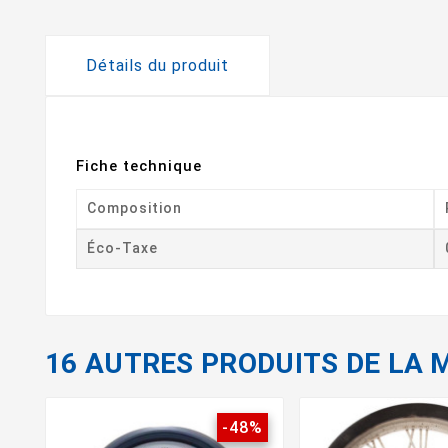
Détails du produit
Fiche technique
Composition
Éco-Taxe
16 AUTRES PRODUITS DE LA 
-48%