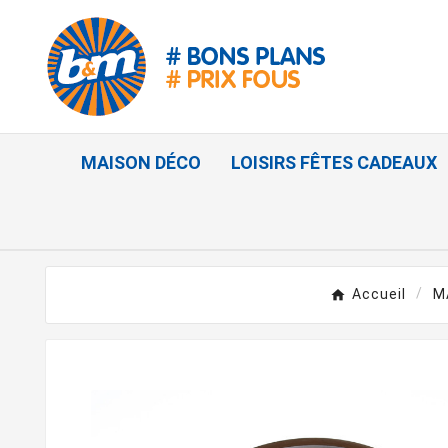
MAISON DÉCO
LOISIRS FÊTES CADEAUX
Accueil
M