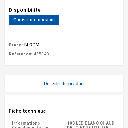
Disponibilité
Choisir un magasin
Brand:
BLOOM
Reference:
485843
Détails du produit
Fiche technique
Informations
100 LED BLANC CHAUD
Complémentaires
PEUT ETRE UTILISE