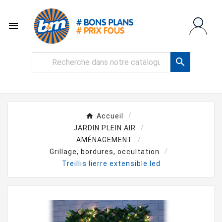


Accueil
JARDIN PLEIN AIR
AMÉNAGEMENT
Grillage, bordures, occultation
Treillis lierre extensible led