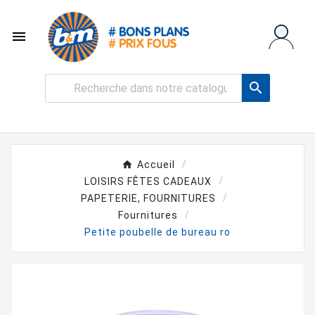


Accueil
LOISIRS FÊTES CADEAUX
PAPETERIE, FOURNITURES
Fournitures
Petite poubelle de bureau ro