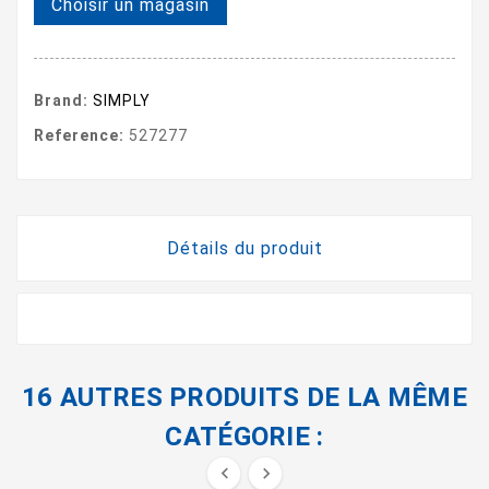
Choisir un magasin
Brand:
SIMPLY
Reference:
527277
Détails du produit
16 AUTRES PRODUITS DE LA MÊME
CATÉGORIE :

