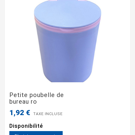
Petite poubelle de
bureau ro
1,92 €
TAXE INCLUSE
Disponibilité