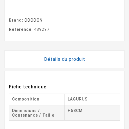
Brand:
COCOON
Reference:
489297
Détails du produit
Fiche technique
Composition
LAGURUS
Dimensions /
H53CM
Contenance / Taille