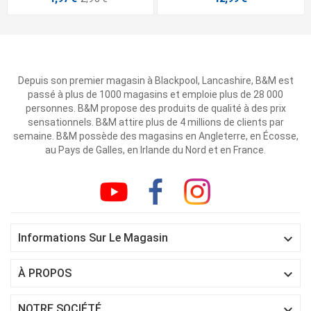
Depuis son premier magasin à Blackpool, Lancashire, B&M est
passé à plus de 1000 magasins et emploie plus de 28 000
personnes. B&M propose des produits de qualité à des prix
sensationnels. B&M attire plus de 4 millions de clients par
semaine. B&M possède des magasins en Angleterre, en Écosse,
au Pays de Galles, en Irlande du Nord et en France.

Informations Sur Le Magasin

À PROPOS

NOTRE SOCIÉTÉ