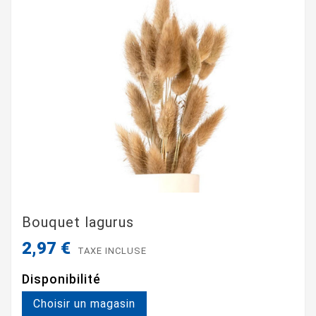
Bouquet lagurus
2,97 €
TAXE INCLUSE
Disponibilité
Choisir un magasin