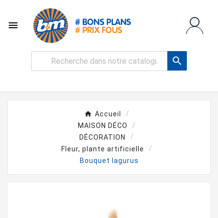


Accueil
MAISON DÉCO
DÉCORATION
Fleur, plante artificielle
Bouquet lagurus