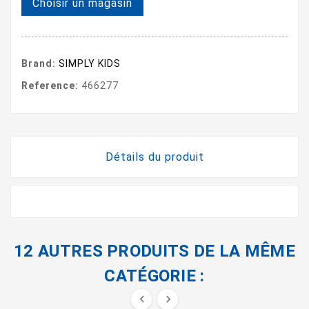
Choisir un magasin
Brand:
SIMPLY KIDS
Reference:
466277
Détails du produit
12 AUTRES PRODUITS DE LA MÊME
CATÉGORIE :

