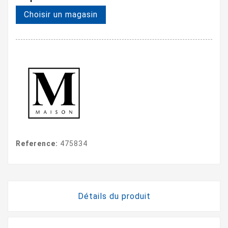
Choisir un magasin
Reference:
475834
Détails du produit