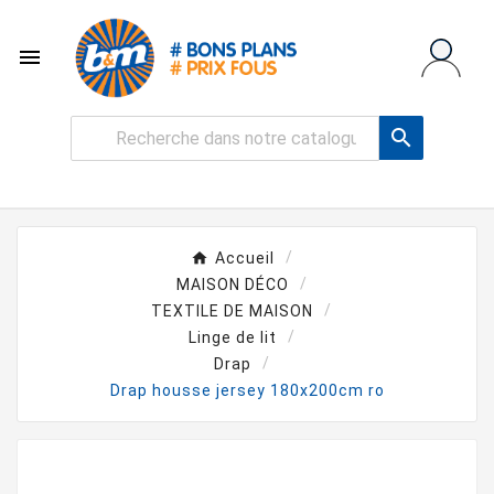


Accueil
MAISON DÉCO
TEXTILE DE MAISON
Linge de lit
Drap
Drap housse jersey 180x200cm ro