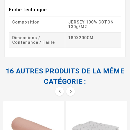
Fiche technique
Composition
JERSEY 100% COTON
130g/m2
Dimensions /
180X200CM
Contenance / Taille
16 AUTRES PRODUITS DE LA MÊME
CATÉGORIE :

