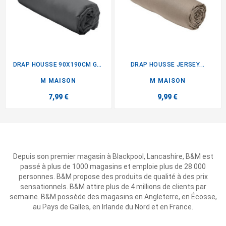
DRAP HOUSSE 90X190CM GRIS
DRAP HOUSSE JERSEY...
M MAISON
M MAISON
7,99 €
9,99 €
Depuis son premier magasin à Blackpool, Lancashire, B&M est
passé à plus de 1000 magasins et emploie plus de 28 000
personnes. B&M propose des produits de qualité à des prix
sensationnels. B&M attire plus de 4 millions de clients par
semaine. B&M possède des magasins en Angleterre, en Écosse,
au Pays de Galles, en Irlande du Nord et en France.