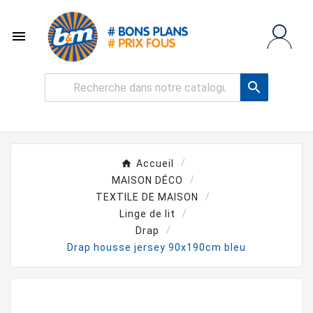


Accueil
MAISON DÉCO
TEXTILE DE MAISON
Linge de lit
Drap
Drap housse jersey 90x190cm bleu