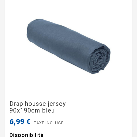
Drap housse jersey
90x190cm bleu
6,99 €
TAXE INCLUSE
Disponibilité