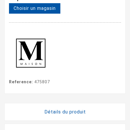
Choisir un magasin
Reference:
475807
Détails du produit