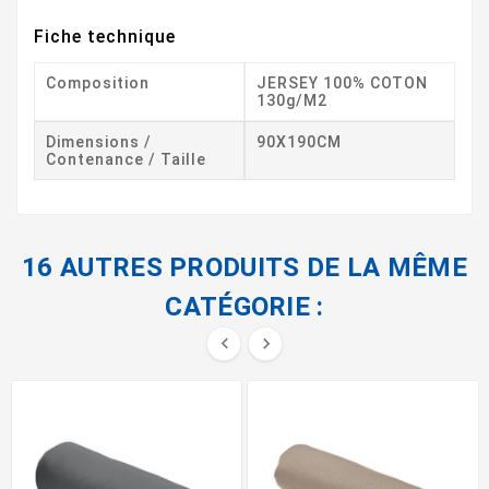
Fiche technique
Composition
JERSEY 100% COTON
130g/m2
Dimensions /
90X190CM
Contenance / Taille
16 AUTRES PRODUITS DE LA MÊME
CATÉGORIE :

