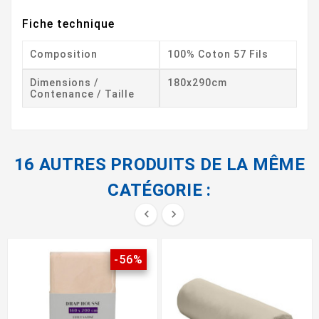
Fiche technique
Composition
100% Coton 57 Fils
Dimensions /
180x290cm
Contenance / Taille
16 AUTRES PRODUITS DE LA MÊME
CATÉGORIE :


-56%