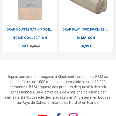
DRAP HOUSSE SATIN POLYESTER...
DRAP PLAT 180X290CM BEIGE
HOME COLLECTION
M MAISON
3,99 €
8,99 €
14,99 €
Depuis son premier magasin à Blackpool, Lancashire, B&M est
passé à plus de 1000 magasins et emploie plus de 28 000
personnes. B&M propose des produits de qualité à des prix
sensationnels. B&M attire plus de 4 millions de clients par
semaine. B&M possède des magasins en Angleterre, en Écosse,
au Pays de Galles, en Irlande du Nord et en France.