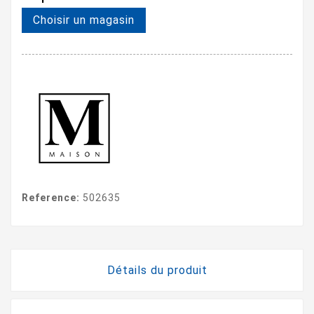
Choisir un magasin
Reference:
502635
Détails du produit