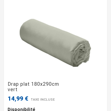
Drap plat 180x290cm
vert
14,99 €
TAXE INCLUSE
Disponibilité