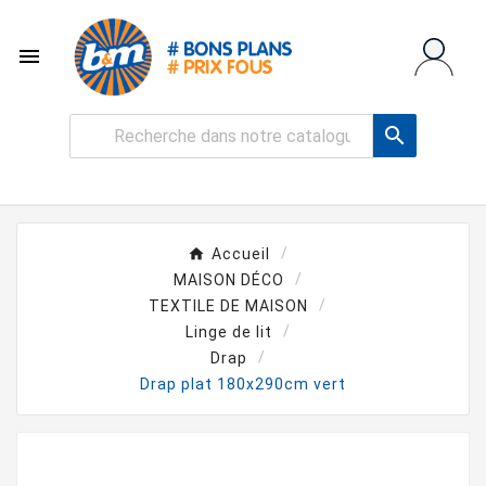


Accueil
MAISON DÉCO
TEXTILE DE MAISON
Linge de lit
Drap
Drap plat 180x290cm vert