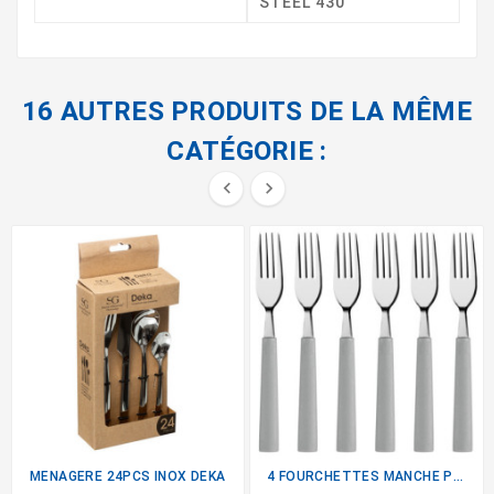
STEEL 430
16 AUTRES PRODUITS DE LA MÊME
CATÉGORIE :


MENAGERE 24PCS INOX DEKA
4 FOURCHETTES MANCHE PLASTIQUE