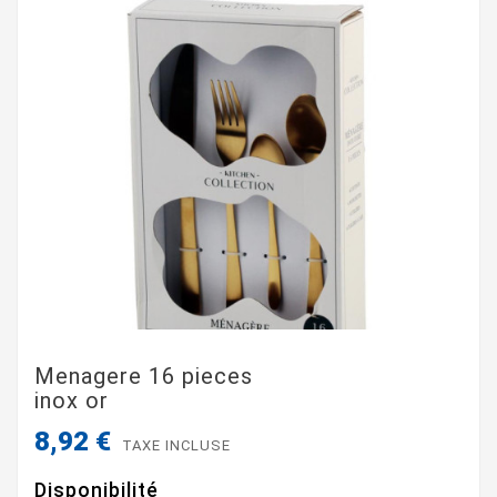
Menagere 16 pieces
inox or
8,92 €
TAXE INCLUSE
Disponibilité