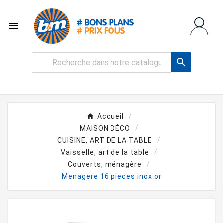


Accueil
MAISON DÉCO
CUISINE, ART DE LA TABLE
Vaisselle, art de la table
Couverts, ménagère
Menagere 16 pieces inox or