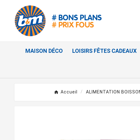
MAISON DÉCO
LOISIRS FÊTES CADEAUX
Accueil
ALIMENTATION BOISSO