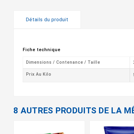
Détails du produit
Fiche technique
Dimensions / Contenance / Taille
Prix Au Kilo
8 AUTRES PRODUITS DE LA M