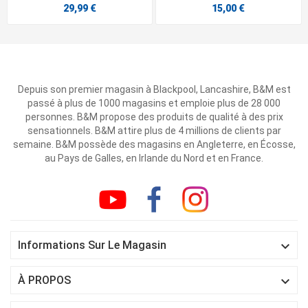
29,99 €
15,00 €
Depuis son premier magasin à Blackpool, Lancashire, B&M est
passé à plus de 1000 magasins et emploie plus de 28 000
personnes. B&M propose des produits de qualité à des prix
sensationnels. B&M attire plus de 4 millions de clients par
semaine. B&M possède des magasins en Angleterre, en Écosse,
au Pays de Galles, en Irlande du Nord et en France.

Informations Sur Le Magasin

À PROPOS