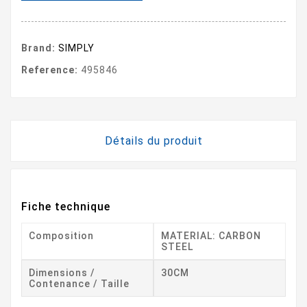
Brand:
SIMPLY
Reference:
495846
Détails du produit
Fiche technique
Composition
MATERIAL: CARBON
STEEL
Dimensions /
30CM
Contenance / Taille