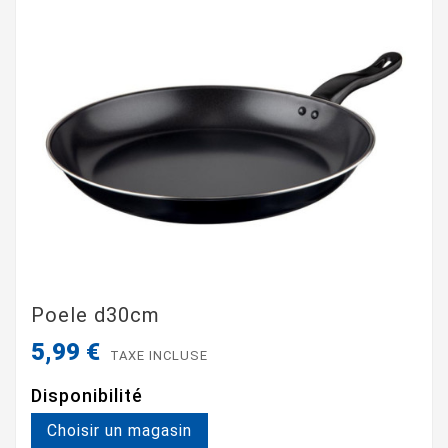
Poele d30cm
5,99 €
TAXE INCLUSE
Disponibilité
Choisir un magasin