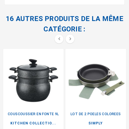
16 AUTRES PRODUITS DE LA MÊME
CATÉGORIE :


COUSCOUSSIER EN FONTE 9L
LOT DE 2 POELES COLOREES
KITCHEN COLLECTIO...
SIMPLY