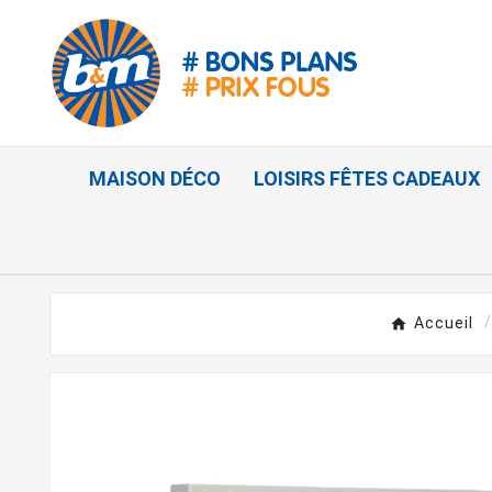
MAISON DÉCO
LOISIRS FÊTES CADEAUX
Accueil