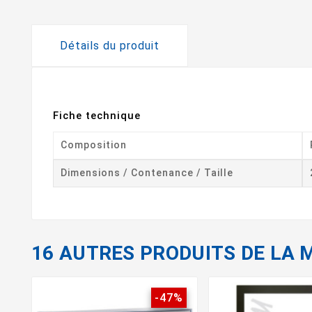
Détails du produit
Fiche technique
Composition
Dimensions / Contenance / Taille
16 AUTRES PRODUITS DE LA 
-47%