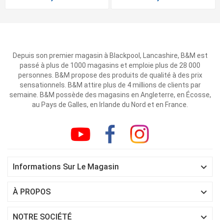
Depuis son premier magasin à Blackpool, Lancashire, B&M est
passé à plus de 1000 magasins et emploie plus de 28 000
personnes. B&M propose des produits de qualité à des prix
sensationnels. B&M attire plus de 4 millions de clients par
semaine. B&M possède des magasins en Angleterre, en Écosse,
au Pays de Galles, en Irlande du Nord et en France.

Informations Sur Le Magasin

À PROPOS

NOTRE SOCIÉTÉ