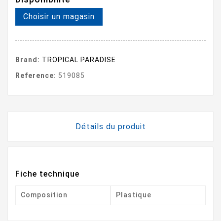
Choisir un magasin
Brand:
TROPICAL PARADISE
Reference:
519085
Détails du produit
Fiche technique
Composition
Plastique