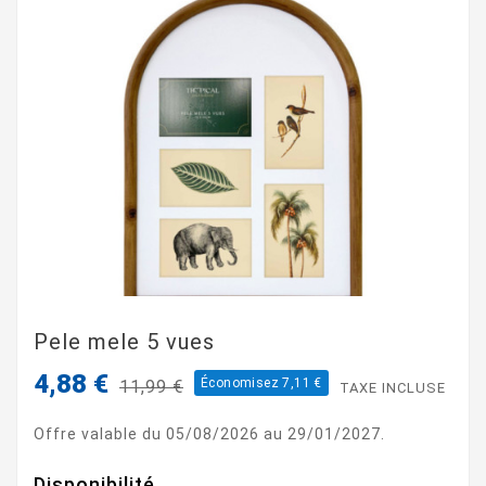
Pele mele 5 vues
4,88 €
Économisez 7,11 €
11,99 €
TAXE INCLUSE
Offre valable du 05/08/2026 au 29/01/2027.
Disponibilité