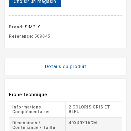
Choisir un magasin
Brand:
SIMPLY
Reference:
509045
Détails du produit
Fiche technique
Informations
2 COLORIS GRIS ET
Complémentaires
BLEU
Dimensions /
40X40X16CM
Contenance / Taille