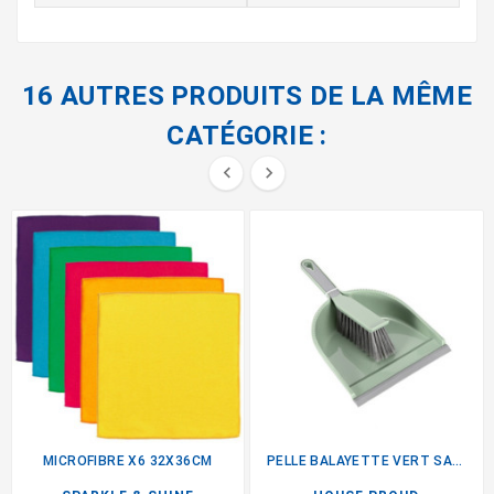
16 AUTRES PRODUITS DE LA MÊME
CATÉGORIE :


MICROFIBRE X6 32X36CM
PELLE BALAYETTE VERT SAUGE