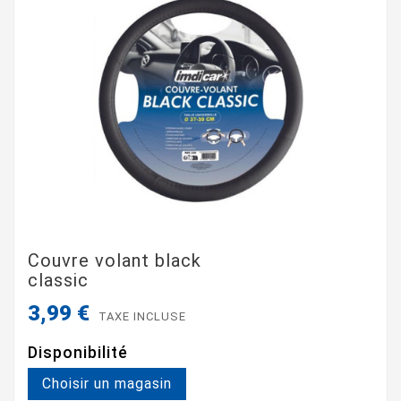
Couvre volant black
classic
3,99 €
TAXE INCLUSE
Disponibilité
Choisir un magasin