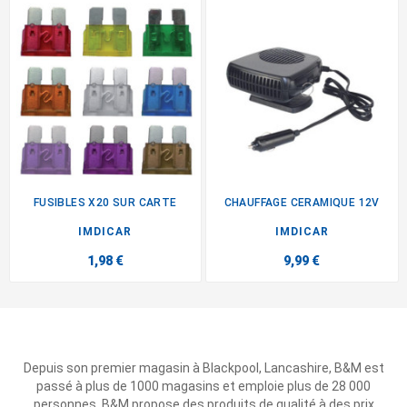
FUSIBLES X20 SUR CARTE
CHAUFFAGE CERAMIQUE 12V
IMDICAR
IMDICAR
1,98 €
9,99 €
Depuis son premier magasin à Blackpool, Lancashire, B&M est
passé à plus de 1000 magasins et emploie plus de 28 000
personnes. B&M propose des produits de qualité à des prix