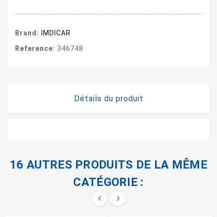
Brand:
IMDICAR
Reference:
346748
Détails du produit
16 AUTRES PRODUITS DE LA MÊME
CATÉGORIE :

