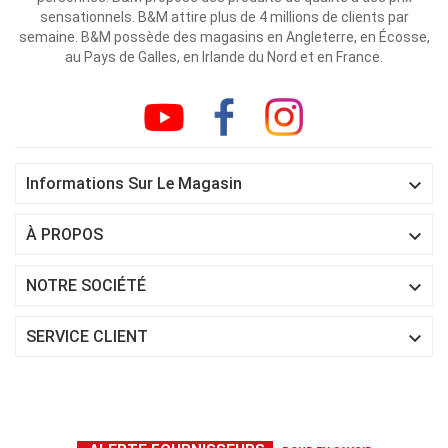
sensationnels. B&M attire plus de 4 millions de clients par
semaine. B&M possède des magasins en Angleterre, en Écosse,
au Pays de Galles, en Irlande du Nord et en France.

Informations Sur Le Magasin

À PROPOS

NOTRE SOCIÉTÉ

SERVICE CLIENT