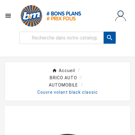


Accueil
BRICO AUTO
AUTOMOBILE
Couvre volant black classic