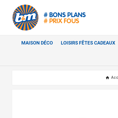
MAISON DÉCO
LOISIRS FÊTES CADEAUX
Acc