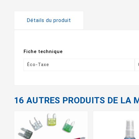
Détails du produit
Fiche technique
Éco-Taxe
16 AUTRES PRODUITS DE LA 