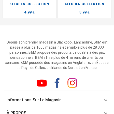
KITCHEN COLLECTION
KITCHEN COLLECTION
4,99 €
3,99 €
Depuis son premier magasin à Blackpool, Lancashire, B&M est
passé à plus de 1000 magasins et emploie plus de 28 000
personnes. B&M propose des produits de qualité à des prix
sensationnels. B&M attire plus de 4 millions de clients par
semaine. B&M possède des magasins en Angleterre, en Écosse,
au Pays de Galles, en Irlande du Nord et en France.

Informations Sur Le Magasin

À PROPOS