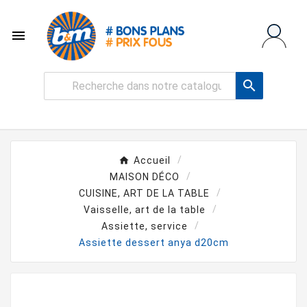


Accueil
MAISON DÉCO
CUISINE, ART DE LA TABLE
Vaisselle, art de la table
Assiette, service
Assiette dessert anya d20cm