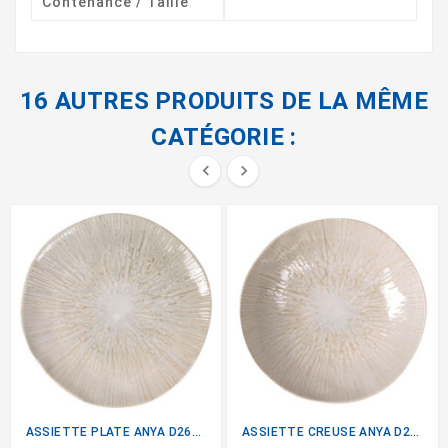
Contenance / Taille
16 AUTRES PRODUITS DE LA MÊME
CATÉGORIE :


ASSIETTE PLATE ANYA D26CM
ASSIETTE CREUSE ANYA D20CM