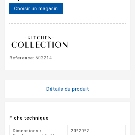
Choisir un magasin
Reference:
502214
Détails du produit
Fiche technique
Dimensions /
20*20*2