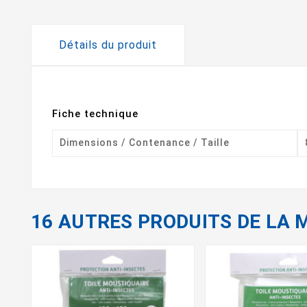
Détails du produit
Fiche technique
Dimensions / Contenance / Taille
16 AUTRES PRODUITS DE LA 