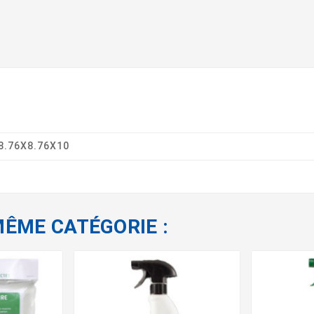
8.76X8.76X10
MÊME CATÉGORIE :