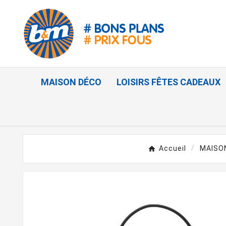
MAISON DÉCO
LOISIRS FÊTES CADEAUX
Accueil
MAISO