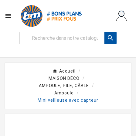


Accueil
MAISON DÉCO
AMPOULE, PILE, CÂBLE
Ampoule
Mini veilleuse avec capteur