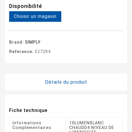
Disponibilité
Choisir un magasin
Brand:
SIMPLY
Reference:
527284
Détails du produit
Fiche technique
Informations
10LUMENBLANC
Complémentaires
CHAUDD4 NIVEAU DE