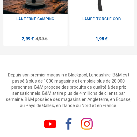
LANTERNE CAMPING
LAMPE TORCHE COB
2,99 €
4,99 €
1,98 €
Depuis son premier magasin à Blackpool, Lancashire, B&M est
passé à plus de 1000 magasins et emploie plus de 28 000
personnes. B&M propose des produits de qualité à des prix
sensationnels. B&M attire plus de 4 millions de clients par
semaine. B&M possède des magasins en Angleterre, en Écosse,
au Pays de Galles, en Irlande du Nord et en France.