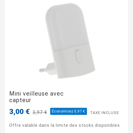
Mini veilleuse avec
capteur
3,00 €
Économisez 0,97 €
3,97 €
TAXE INCLUSE
Offre valable dans la limite des stocks disponibles.