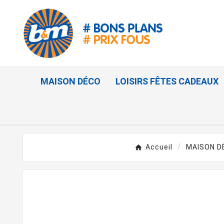
MAISON DÉCO
LOISIRS FÊTES CADEAUX
Accueil
MAISON D