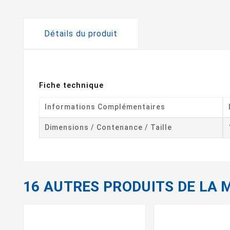
Détails du produit
Fiche technique
Informations Complémentaires
Dimensions / Contenance / Taille
16 AUTRES PRODUITS DE LA 