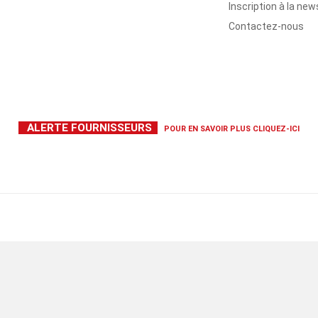
Inscription à la new
Contactez-nous
ALERTE FOURNISSEURS
POUR EN SAVOIR PLUS
CLIQUEZ-ICI