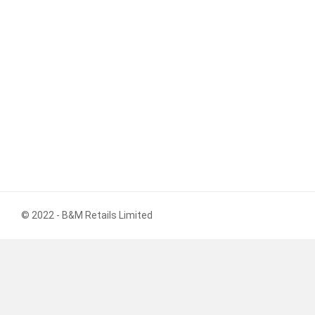
© 2022 - B&M Retails Limited