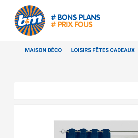
MAISON DÉCO
LOISIRS FÊTES CADEAUX