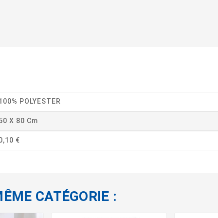
100% POLYESTER
50 X 80 Cm
0,10 €
MÊME CATÉGORIE :