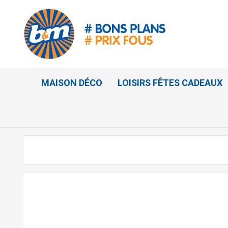
MAISON DÉCO
LOISIRS FÊTES CADEAUX