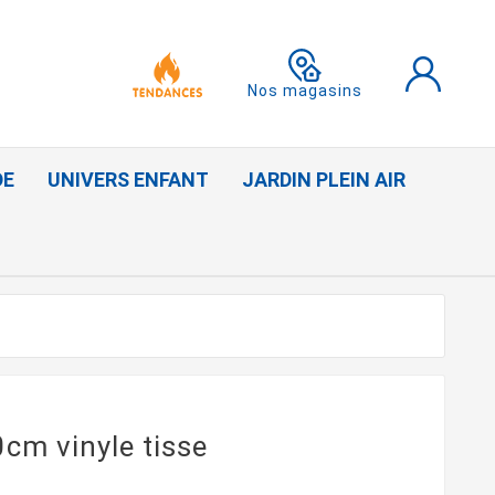
Nos magasins
DE
UNIVERS ENFANT
JARDIN PLEIN AIR
cm vinyle tisse