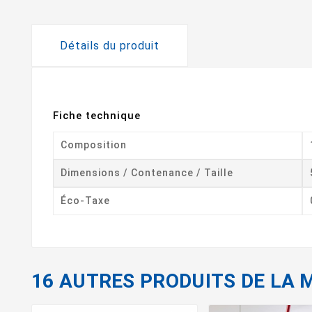
Détails du produit
Fiche technique
Composition
Dimensions / Contenance / Taille
Éco-Taxe
16 AUTRES PRODUITS DE LA 