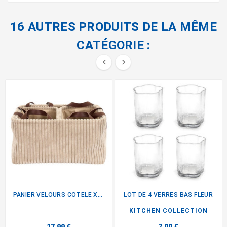
16 AUTRES PRODUITS DE LA MÊME
CATÉGORIE :


PANIER VELOURS COTELE X3 TAUPE
LOT DE 4 VERRES BAS FLEUR
KITCHEN COLLECTION