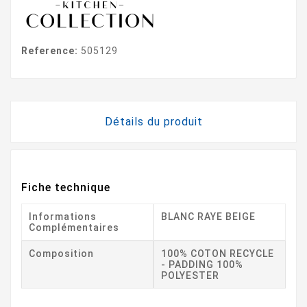
Reference:
505129
Détails du produit
Fiche technique
Informations
BLANC RAYE BEIGE
Complémentaires
Composition
100% COTON RECYCLE
- PADDING 100%
POLYESTER