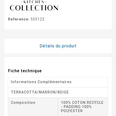
Reference:
505122
Détails du produit
Fiche technique
Informations Complémentaires
TERRACOTTA/MARRON/BEIGE
Composition
100% COTON RECYCLE
- PADDING 100%
POLYESTER