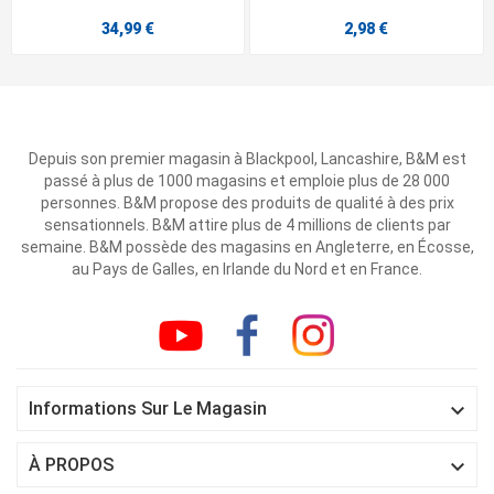
34,99 €
2,98 €
Depuis son premier magasin à Blackpool, Lancashire, B&M est
passé à plus de 1000 magasins et emploie plus de 28 000
personnes. B&M propose des produits de qualité à des prix
sensationnels. B&M attire plus de 4 millions de clients par
semaine. B&M possède des magasins en Angleterre, en Écosse,
au Pays de Galles, en Irlande du Nord et en France.

Informations Sur Le Magasin

À PROPOS