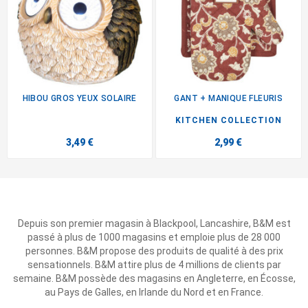
HIBOU GROS YEUX SOLAIRE
GANT + MANIQUE FLEURIS
KITCHEN COLLECTION
3,49 €
2,99 €
Depuis son premier magasin à Blackpool, Lancashire, B&M est
passé à plus de 1000 magasins et emploie plus de 28 000
personnes. B&M propose des produits de qualité à des prix
sensationnels. B&M attire plus de 4 millions de clients par
semaine. B&M possède des magasins en Angleterre, en Écosse,
au Pays de Galles, en Irlande du Nord et en France.