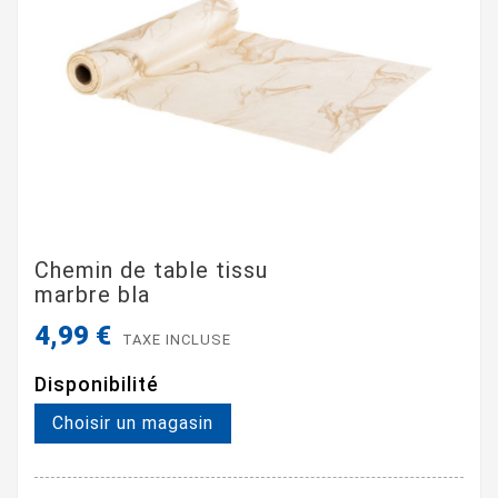
Chemin de table tissu
marbre bla
4,99 €
TAXE INCLUSE
Disponibilité
Choisir un magasin