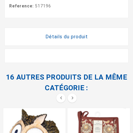
Reference:
517196
Détails du produit
16 AUTRES PRODUITS DE LA MÊME
CATÉGORIE :

