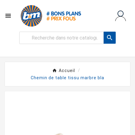


Accueil
Chemin de table tissu marbre bla