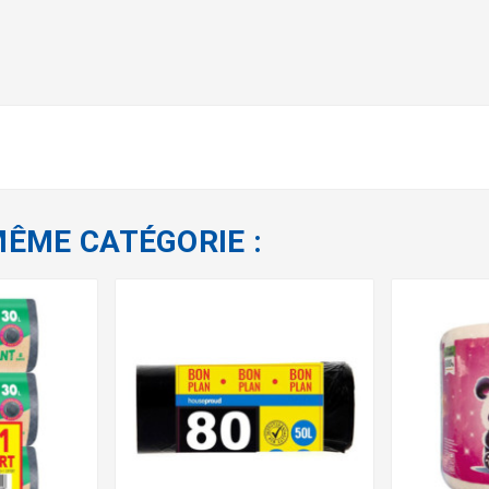
MÊME CATÉGORIE :