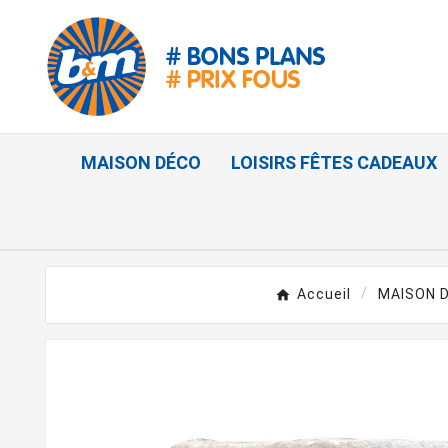
MAISON DÉCO
LOISIRS FÊTES CADEAUX
Accueil
MAISON 