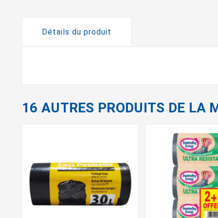
Détails du produit
16 AUTRES PRODUITS DE LA 