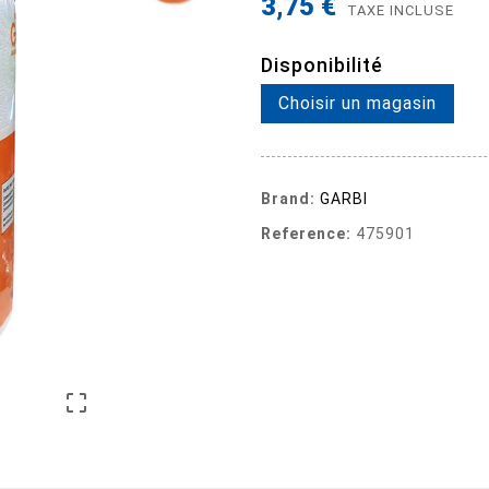
3,75 €
TAXE INCLUSE
Disponibilité
Choisir un magasin
Brand:
GARBI
Reference:
475901
