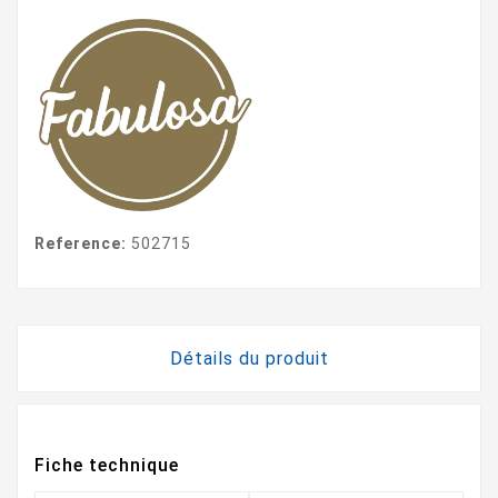
Reference:
502715
Détails du produit
Fiche technique