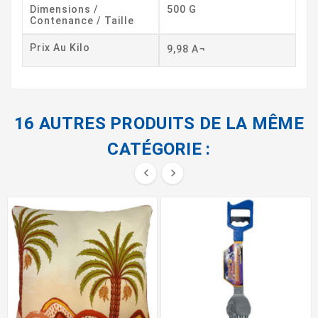
Dimensions /
500 G
Contenance / Taille
Prix Au Kilo
9,98 A¬
16 AUTRES PRODUITS DE LA MÊME
CATÉGORIE :

