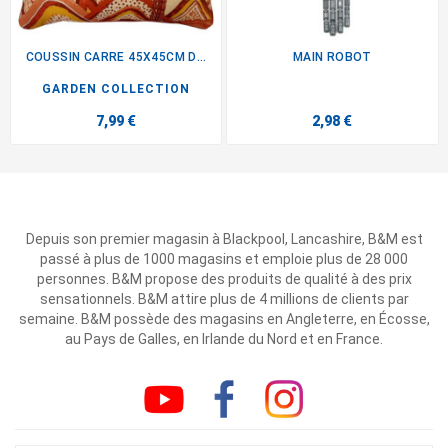
COUSSIN CARRE 45X45CM DESERT
MAIN ROBOT
GARDEN COLLECTION
7,99 €
2,98 €
Depuis son premier magasin à Blackpool, Lancashire, B&M est
passé à plus de 1000 magasins et emploie plus de 28 000
personnes. B&M propose des produits de qualité à des prix
sensationnels. B&M attire plus de 4 millions de clients par
semaine. B&M possède des magasins en Angleterre, en Écosse,
au Pays de Galles, en Irlande du Nord et en France.