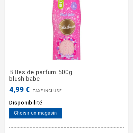
Billes de parfum 500g
blush babe
4,99 €
TAXE INCLUSE
Disponibilité
Choisir un magasin