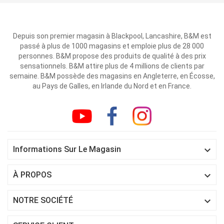
Depuis son premier magasin à Blackpool, Lancashire, B&M est
passé à plus de 1000 magasins et emploie plus de 28 000
personnes. B&M propose des produits de qualité à des prix
sensationnels. B&M attire plus de 4 millions de clients par
semaine. B&M possède des magasins en Angleterre, en Écosse,
au Pays de Galles, en Irlande du Nord et en France.

Informations Sur Le Magasin

À PROPOS

NOTRE SOCIÉTÉ