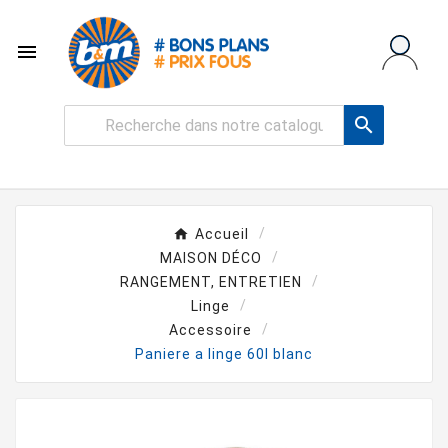


Accueil
MAISON DÉCO
RANGEMENT, ENTRETIEN
Linge
Accessoire
Paniere a linge 60l blanc