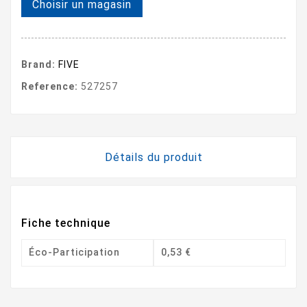
Choisir un magasin
Brand:
FIVE
Reference:
527257
Détails du produit
Fiche technique
Éco-Participation
0,53 €