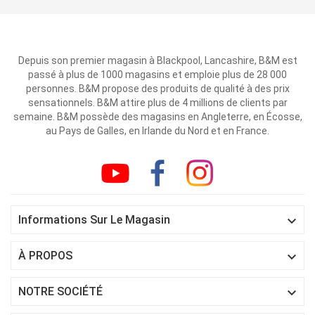
Depuis son premier magasin à Blackpool, Lancashire, B&M est
passé à plus de 1000 magasins et emploie plus de 28 000
personnes. B&M propose des produits de qualité à des prix
sensationnels. B&M attire plus de 4 millions de clients par
semaine. B&M possède des magasins en Angleterre, en Écosse,
au Pays de Galles, en Irlande du Nord et en France.

Informations Sur Le Magasin

À PROPOS

NOTRE SOCIÉTÉ