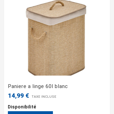
Paniere a linge 60l blanc
14,99 €
TAXE INCLUSE
Disponibilité