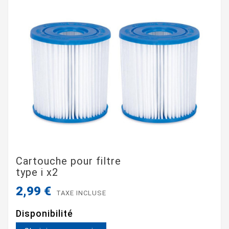
Cartouche pour filtre
type i x2
2,99 €
TAXE INCLUSE
Disponibilité