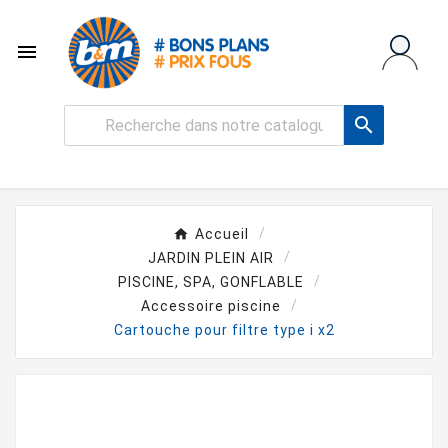


Accueil
JARDIN PLEIN AIR
PISCINE, SPA, GONFLABLE
Accessoire piscine
Cartouche pour filtre type i x2