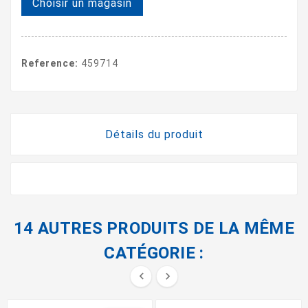
Choisir un magasin
Reference:
459714
Détails du produit
14 AUTRES PRODUITS DE LA MÊME
CATÉGORIE :

