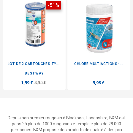
-51%
LOT DE 2 CARTOUCHES TYPE I
CHLORE MULTIACTIONS -...
BESTWAY
1,99 €
3,99 €
9,95 €
Depuis son premier magasin à Blackpool, Lancashire, B&M est
passé à plus de 1000 magasins et emploie plus de 28 000
personnes. B&M propose des produits de qualité à des prix