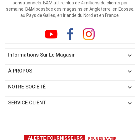
sensationnels. B&M attire plus de 4 millions de clients par
semaine. B&M possède des magasins en Angleterre, en Écosse,
au Pays de Galles, en Irlande du Nord et en France.

Informations Sur Le Magasin

À PROPOS

NOTRE SOCIÉTÉ

SERVICE CLIENT
ALERTE FOURNISSEURS
POUR EN SAVOIR